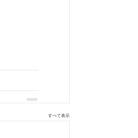
すべて表示