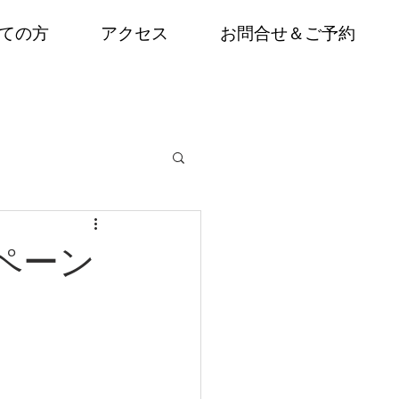
ての方
アクセス
お問合せ＆ご予約
ペーン