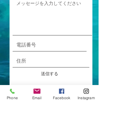
送信する
Phone
Email
Facebook
Instagram
CONTACT