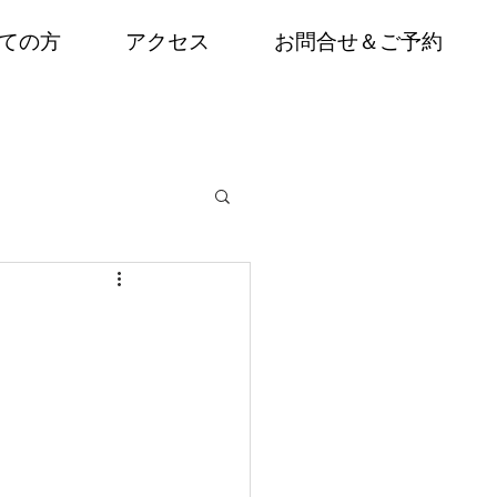
ての方
アクセス
お問合せ＆ご予約