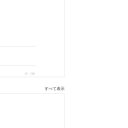
すべて表示