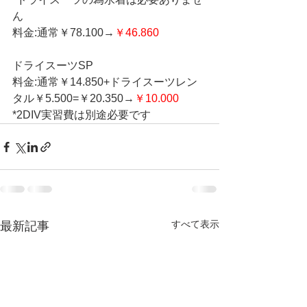
ん
料金:通常￥78.100→
￥46.860
ドライスーツSP
料金:通常￥14.850+ドライスーツレン
タル￥5.500=￥20.350→
￥10.000
*2DIV実習費は別途必要です
すべて表示
最新記事