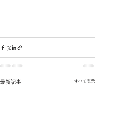
すべて表示
最新記事