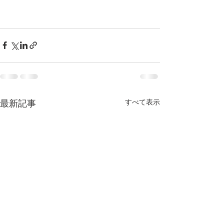
すべて表示
最新記事