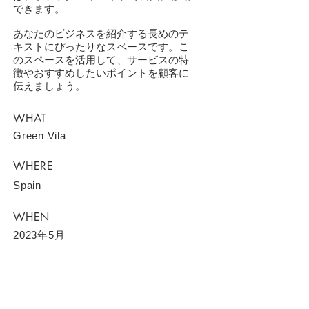
できます。
あなたのビジネスを紹介する長めのテ
キストにぴったりなスペースです。こ
のスペースを活用して、サービスの特
徴やおすすめしたいポイントを顧客に
伝えましょう。
WHAT
Green Vila
WHERE
Spain
WHEN
2023年5月